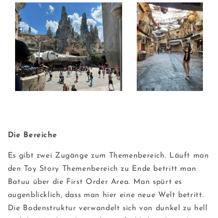
Die Bereiche
Es gibt zwei Zugänge zum Themenbereich. Läuft man
den Toy Story Themenbereich zu Ende betritt man
Batuu über die First Order Area. Man spürt es
augenblicklich, dass man hier eine neue Welt betritt.
Die Bodenstruktur verwandelt sich von dunkel zu hell