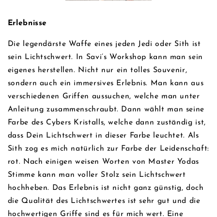
Erlebnisse
Die legendärste Waffe eines jeden Jedi oder Sith ist
sein Lichtschwert. In Savi’s Workshop kann man sein
eigenes herstellen. Nicht nur ein tolles Souvenir,
sondern auch ein immersives Erlebnis. Man kann aus
verschiedenen Griffen aussuchen, welche man unter
Anleitung zusammenschraubt. Dann wählt man seine
Farbe des Cybers Kristalls, welche dann zuständig ist,
dass Dein Lichtschwert in dieser Farbe leuchtet. Als
Sith zog es mich natürlich zur Farbe der Leidenschaft:
rot. Nach einigen weisen Worten von Master Yodas
Stimme kann man voller Stolz sein Lichtschwert
hochheben. Das Erlebnis ist nicht ganz günstig, doch
die Qualität des Lichtschwertes ist sehr gut und die
hochwertigen Griffe sind es für mich wert. Eine