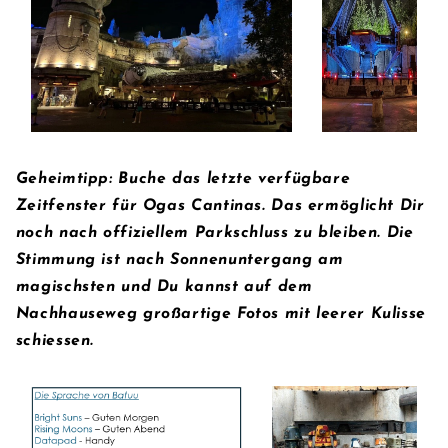
Geheimtipp: Buche das letzte verfügbare
Zeitfenster für Ogas Cantinas. Das ermöglicht Dir
noch nach offiziellem Parkschluss zu bleiben. Die
Stimmung ist nach Sonnenuntergang am
magischsten und Du kannst auf dem
Nachhauseweg großartige Fotos mit leerer Kulisse
schiessen.