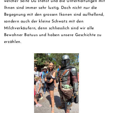
welcher Seite Du stehst und die Unterhaltungen mit
Ihnen sind immer sehr lustig. Doch nicht nur die
Begegnung mit den grossen Ikonen sind aufhellend,
sondern auch der kleine Schwatz mit den
Milchverkäufern, denn schliesslich sind wir alle
Bewohner Batuus und haben unsere Geschichte zu
erzählen.