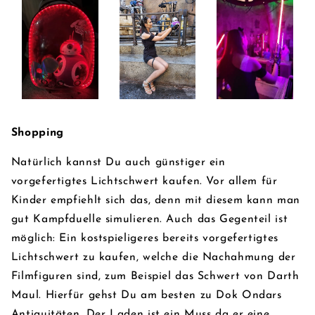
Shopping
Natürlich kannst Du auch günstiger ein
vorgefertigtes Lichtschwert kaufen. Vor allem für
Kinder empfiehlt sich das, denn mit diesem kann man
gut Kampfduelle simulieren. Auch das Gegenteil ist
möglich: Ein kostspieligeres bereits vorgefertigtes
Lichtschwert zu kaufen, welche die Nachahmung der
Filmfiguren sind, zum Beispiel das Schwert von Darth
Maul. Hierfür gehst Du am besten zu Dok Ondars
Antiquitäten. Der Laden ist ein Muss da er eine