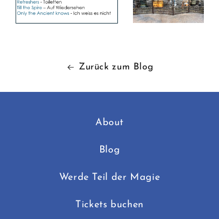
Zurück zum Blog
About
Blog
Werde Teil der Magie
Tickets buchen