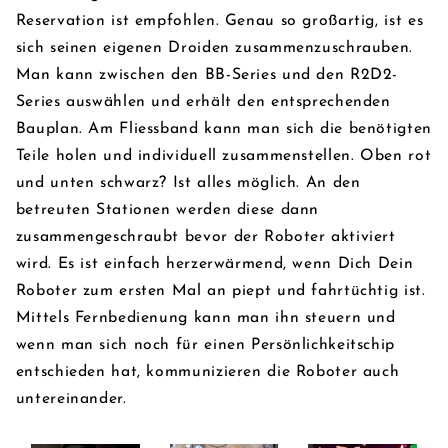
Reservation ist empfohlen. Genau so großartig, ist es
sich seinen eigenen Droiden zusammenzuschrauben.
Man kann zwischen den BB-Series und den R2D2-
Series auswählen und erhält den entsprechenden
Bauplan. Am Fliessband kann man sich die benötigten
Teile holen und individuell zusammenstellen. Oben rot
und unten schwarz? Ist alles möglich. An den
betreuten Stationen werden diese dann
zusammengeschraubt bevor der Roboter aktiviert
wird. Es ist einfach herzerwärmend, wenn Dich Dein
Roboter zum ersten Mal an piept und fahrtüchtig ist.
Mittels Fernbedienung kann man ihn steuern und
wenn man sich noch für einen Persönlichkeitschip
entschieden hat, kommunizieren die Roboter auch
untereinander.