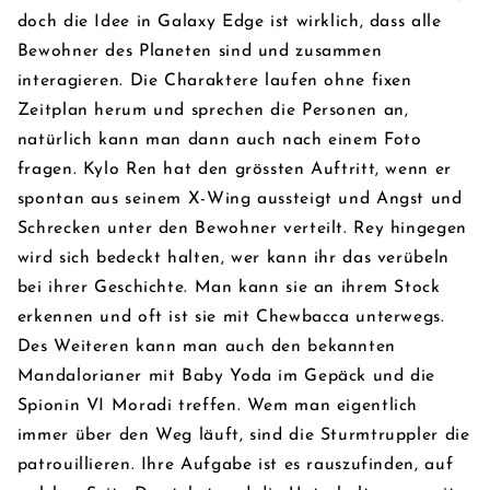
doch die Idee in Galaxy Edge ist wirklich, dass alle
Bewohner des Planeten sind und zusammen
interagieren. Die Charaktere laufen ohne fixen
Zeitplan herum und sprechen die Personen an,
natürlich kann man dann auch nach einem Foto
fragen. Kylo Ren hat den grössten Auftritt, wenn er
spontan aus seinem X-Wing aussteigt und Angst und
Schrecken unter den Bewohner verteilt. Rey hingegen
wird sich bedeckt halten, wer kann ihr das verübeln
bei ihrer Geschichte. Man kann sie an ihrem Stock
erkennen und oft ist sie mit Chewbacca unterwegs.
Des Weiteren kann man auch den bekannten
Mandalorianer mit Baby Yoda im Gepäck und die
Spionin VI Moradi treffen. Wem man eigentlich
immer über den Weg läuft, sind die Sturmtruppler die
patrouillieren. Ihre Aufgabe ist es rauszufinden, auf