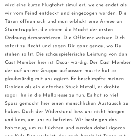
wird eine kurze Flugfahrt simuliert, welche endet als
wir vom Feind entdeckt und eingezogen werden. Die
Türen öffnen sich und man erblickt eine Armee an
Sturmtruppler, die einem die Macht der ersten
Ordnung demonstrieren. Die Offiziere weissen Dich
sofort zu Recht und sagen Dir ganz genau, wo Du
stehen sollst. Die schauspielerische Leistung von den
Cast Member hier ist Oscar würdig. Der Cast Member
der auf unsere Gruppe aufpassen musste hat so
glaubwürdig mit uns agiert. Er beschimpfte meinen
Droiden als ein einfaches Stück Metall, er drohte
sogar ihn in die Müllpresse zu tun. Es hat so viel
Spass gemacht hier einen menschlichen Austausch zu
haben. Doch der Widerstand liess uns nicht hängen
und kam, um uns zu befreien. Wir besteigen das
Fahrzeug, um zu flüchten und werden dabei rigoros