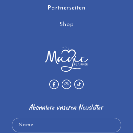
Partnerseiten
Shop
Facebook
Instagram
TikTok
Abonniere unseren Newsletter
Name