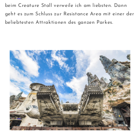
beim Creature Stall verweile ich am liebsten. Dann
geht es zum Schluss zur Resistance Area mit einer der
beliebtesten Attraktionen des ganzen Parkes.