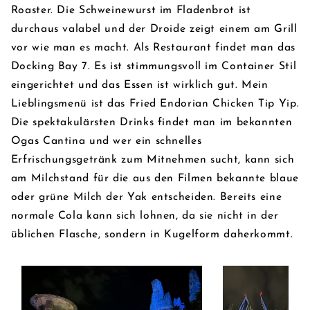
Roaster. Die Schweinewurst im Fladenbrot ist
durchaus valabel und der Droide zeigt einem am Grill
vor wie man es macht. Als Restaurant findet man das
Docking Bay 7. Es ist stimmungsvoll im Container Stil
eingerichtet und das Essen ist wirklich gut. Mein
Lieblingsmenü ist das Fried Endorian Chicken Tip Yip.
Die spektakulärsten Drinks findet man im bekannten
Ogas Cantina und wer ein schnelles
Erfrischungsgetränk zum Mitnehmen sucht, kann sich
am Milchstand für die aus den Filmen bekannte blaue
oder grüne Milch der Yak entscheiden. Bereits eine
normale Cola kann sich lohnen, da sie nicht in der
üblichen Flasche, sondern in Kugelform daherkommt.