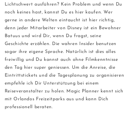
Lichtschwert ausführen? Kein Problem und wenn Du
noch keines hast, kannst Du es hier kaufen. Wer
gerne in andere Welten eintaucht ist hier richtig,
denn jeder Mitarbeiter von Disney ist ein Bewohner
Batuus und wird Dir, wenn Du fragst, seine
Geschichte erzählen. Die wahren Insider benutzen
sogar ihre eigene Sprache. Natürlich ist dies alles
freiwillig und Du kannst auch ohne Filmkenntnisse
den Tag hier super geniessen. Um die Anreise, die
Eintrittstickets und die Tagesplanung zu organisieren
empfehle ich Dir Unterstützung bei einem
Reiseveranstalter zu holen. Magic Planner kennt sich
mit Orlandos Freizeitparks aus und kann Dich
professionell beraten.